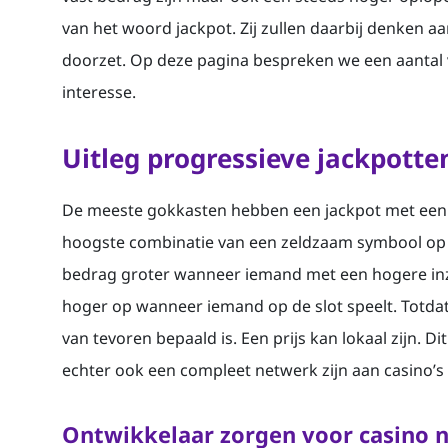
van het woord jackpot. Zij zullen daarbij denken a
doorzet. Op deze pagina bespreken we een aantal 
interesse.
Uitleg progressieve jackpotte
De meeste gokkasten hebben een jackpot met een va
hoogste combinatie van een zeldzaam symbool op d
bedrag groter wanneer iemand met een hogere inzet
hoger op wanneer iemand op de slot speelt. Totd
van tevoren bepaald is. Een prijs kan lokaal zijn. 
echter ook een compleet netwerk zijn aan casino’s
Ontwikkelaar zorgen voor casino 