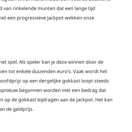
id van rinkelende munten dat een lange tijd
met een progressieve jackpot wekken onze
et spel. Als speler kan je deze winnen door de
pen tot enkele duizenden euro’s. Vaak wordt het
oofdprijs op een dergelijke gokkast loopt steeds
er opnieuw begonnen worden met een bedrag dat
len op de gokkast bijdragen aan de jackpot. Het kan
an de geldprijs.