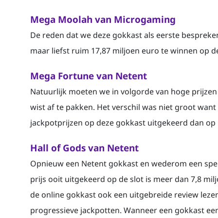
Mega Moolah van Microgaming
De reden dat we deze gokkast als eerste bespreken
maar liefst ruim 17,87 miljoen euro te winnen op 
Mega Fortune van Netent
Natuurlijk moeten we in volgorde van hoge prijz
wist af te pakken. Het verschil was niet groot wan
jackpotprijzen op deze gokkast uitgekeerd dan op ie
Hall of Gods van Netent
Opnieuw een Netent gokkast en wederom een spel d
prijs ooit uitgekeerd op de slot is meer dan 7,8 m
de online gokkast ook een uitgebreide review leze
progressieve jackpotten. Wanneer een gokkast een d