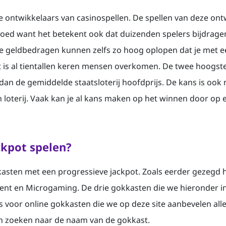
e ontwikkelaars van casinospellen. De spellen van deze ontw
oed want het betekent ook dat duizenden spelers bijdragen a
De geldbedragen kunnen zelfs zo hoog oplopen dat je met ee
t is al tientallen keren mensen overkomen. De twee hoogste
 dan de gemiddelde staatsloterij hoofdprijs. De kans is oo
en loterij. Vaak kan je al kans maken op het winnen door o
ckpot spelen?
kasten met een progressieve jackpot. Zoals eerder gezegd 
ent en Microgaming. De drie gokkasten die we hieronder in 
’s voor online gokkasten die we op deze site aanbevelen al
n zoeken naar de naam van de gokkast.