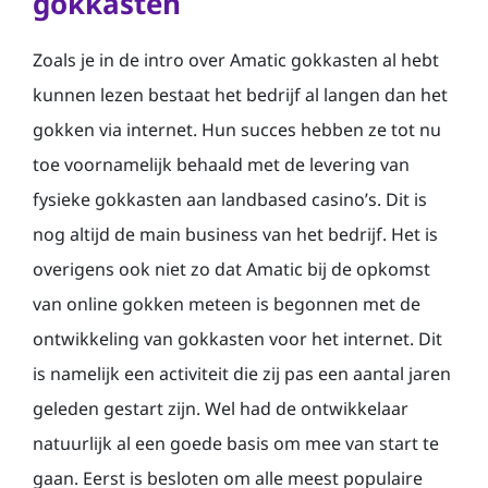
gokkasten
Zoals je in de intro over Amatic gokkasten al hebt
kunnen lezen bestaat het bedrijf al langen dan het
gokken via internet. Hun succes hebben ze tot nu
toe voornamelijk behaald met de levering van
fysieke gokkasten aan landbased casino’s. Dit is
nog altijd de main business van het bedrijf. Het is
overigens ook niet zo dat Amatic bij de opkomst
van online gokken meteen is begonnen met de
ontwikkeling van gokkasten voor het internet. Dit
is namelijk een activiteit die zij pas een aantal jaren
geleden gestart zijn. Wel had de ontwikkelaar
natuurlijk al een goede basis om mee van start te
gaan. Eerst is besloten om alle meest populaire